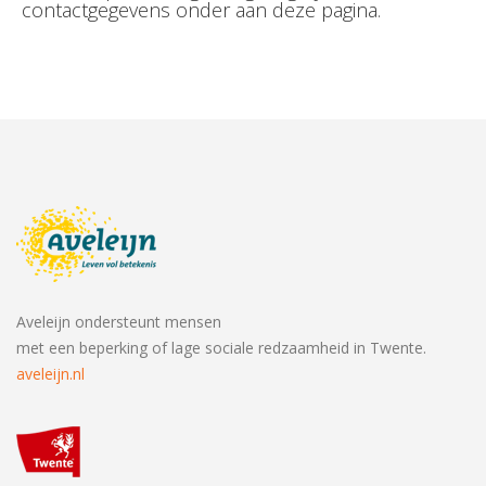
contactgegevens onder aan deze pagina.
Aveleijn ondersteunt mensen
met een beperking of lage sociale redzaamheid in Twente.
aveleijn.nl