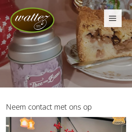
Neem contact met ons op