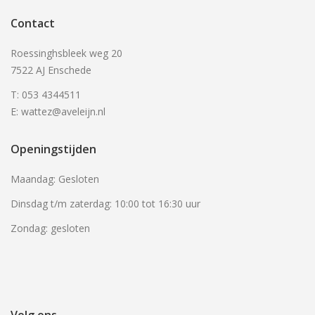
Contact
Roessinghsbleek weg 20
7522 AJ Enschede
T: 053 4344511
E: wattez@aveleijn.nl
Openingstijden
Maandag: Gesloten
Dinsdag t/m zaterdag: 10:00 tot 16:30 uur
Zondag: gesloten